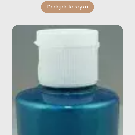
Dodaj do koszyka