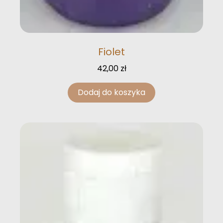
Fiolet
42,00
zł
Dodaj do koszyka