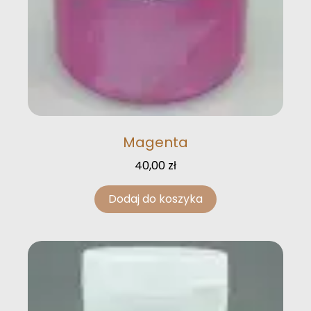
Magenta
40,00
zł
Dodaj do koszyka