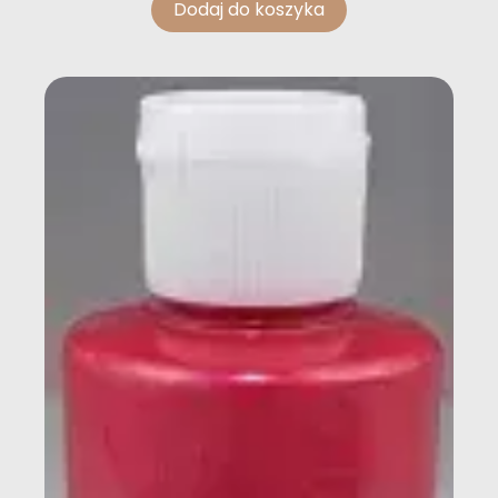
Dodaj do koszyka