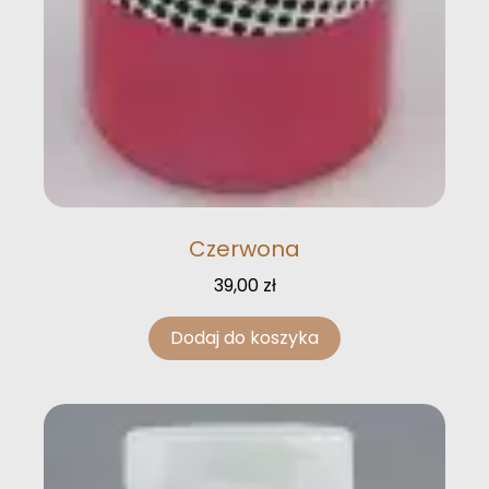
Czerwona
39,00
zł
Dodaj do koszyka