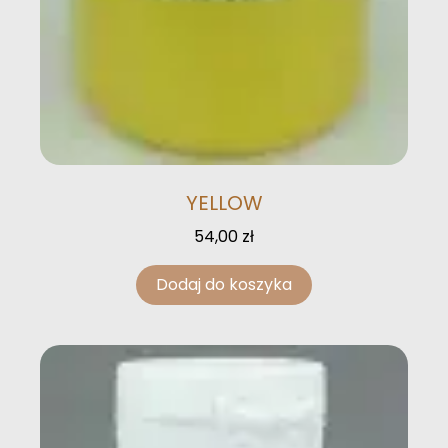
YELLOW
54,00
zł
Dodaj do koszyka