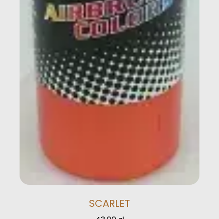
SCARLET