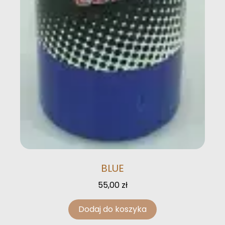
BLUE
55,00
zł
Dodaj do koszyka