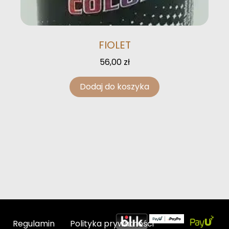
FIOLET
56,00
zł
Dodaj do koszyka
Regulamin
Polityka prywatności