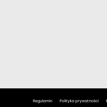
Regulamin
Polityka prywatności