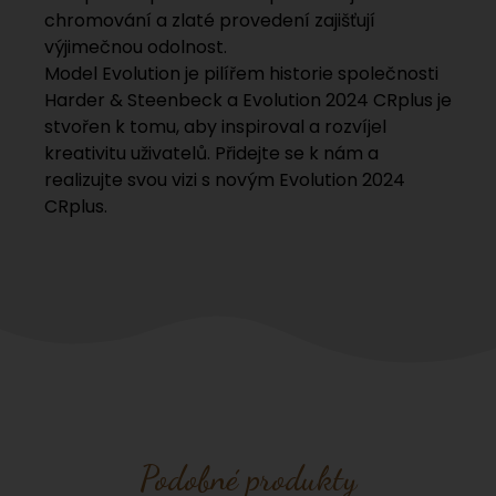
chromování a zlaté provedení zajišťují
výjimečnou odolnost.
Model Evolution je pilířem historie společnosti
Harder & Steenbeck a Evolution 2024 CRplus je
stvořen k tomu, aby inspiroval a rozvíjel
kreativitu uživatelů. Přidejte se k nám a
realizujte svou vizi s novým Evolution 2024
CRplus.
Podobné produkty