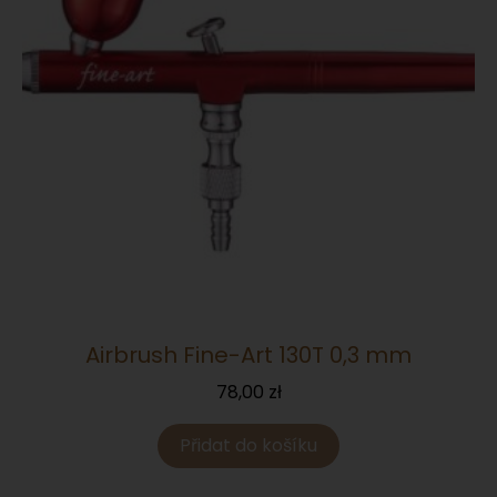
Airbrush Fine-Art 130T 0,3 mm
78,00
zł
Přidat do košíku