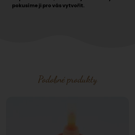
pokusíme ji pro vás vytvořit.
Podobné produkty