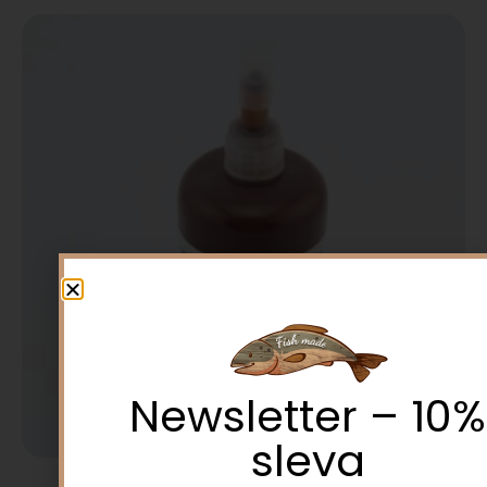
Newsletter – 10%
sleva