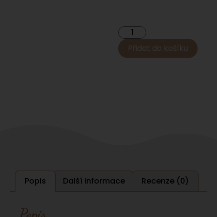
Přidat do košíku
Popis
Další informace
Recenze (0)
Popis