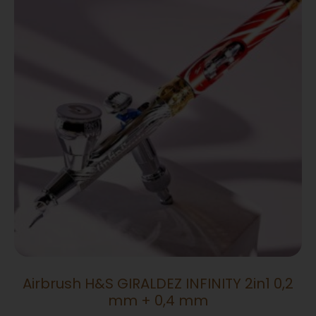
Airbrush H&S GIRALDEZ INFINITY 2in1 0,2
mm + 0,4 mm