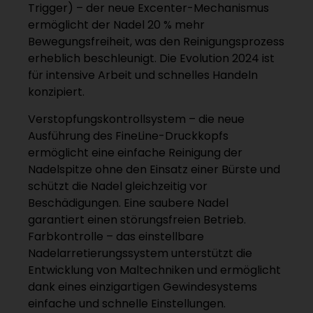
Trigger) – der neue Excenter-Mechanismus
ermöglicht der Nadel 20 % mehr
Bewegungsfreiheit, was den Reinigungsprozess
erheblich beschleunigt. Die Evolution 2024 ist
für intensive Arbeit und schnelles Handeln
konzipiert.
Verstopfungskontrollsystem – die neue
Ausführung des FineLine-Druckkopfs
ermöglicht eine einfache Reinigung der
Nadelspitze ohne den Einsatz einer Bürste und
schützt die Nadel gleichzeitig vor
Beschädigungen. Eine saubere Nadel
garantiert einen störungsfreien Betrieb.
Farbkontrolle – das einstellbare
Nadelarretierungssystem unterstützt die
Entwicklung von Maltechniken und ermöglicht
dank eines einzigartigen Gewindesystems
einfache und schnelle Einstellungen.