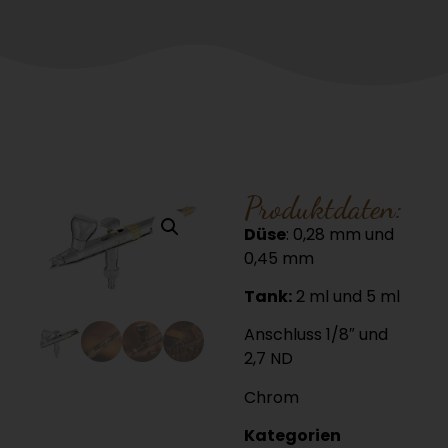
Produktdaten:
Düse
: 0,28 mm und
0,45 mm
Tank:
2 ml und 5 ml
Anschluss 1/8″ und
2,7 ND
Chrom
Kategorien