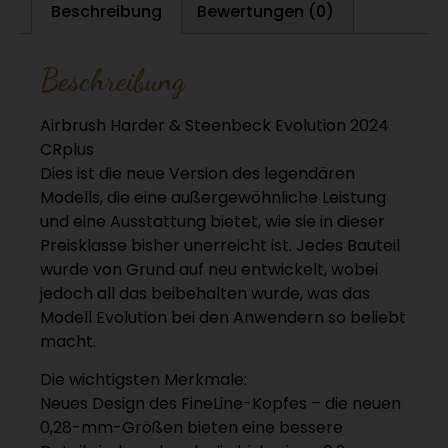
Beschreibung
Bewertungen (0)
Beschreibung
Airbrush Harder & Steenbeck Evolution 2024
CRplus
Dies ist die neue Version des legendären
Modells, die eine außergewöhnliche Leistung
und eine Ausstattung bietet, wie sie in dieser
Preisklasse bisher unerreicht ist. Jedes Bauteil
wurde von Grund auf neu entwickelt, wobei
jedoch all das beibehalten wurde, was das
Modell Evolution bei den Anwendern so beliebt
macht.
Die wichtigsten Merkmale:
Neues Design des FineLine-Kopfes – die neuen
0,28-mm-Größen bieten eine bessere