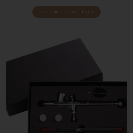
In den Warenkorb legen