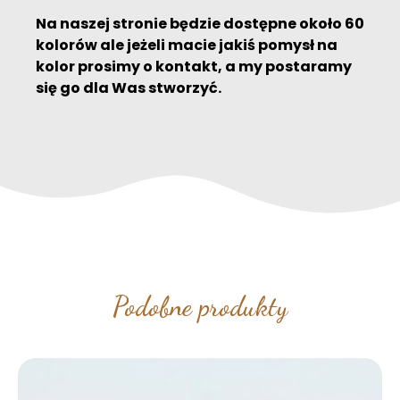
Na naszej stronie będzie dostępne około 60
kolorów ale jeżeli macie jakiś pomysł na
kolor prosimy o kontakt, a my postaramy
się go dla Was stworzyć.
Podobne produkty