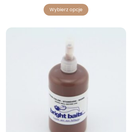
Wybierz opcje