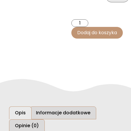
Dodaj do koszyka
Opis
Informacje dodatkowe
Opinie (0)