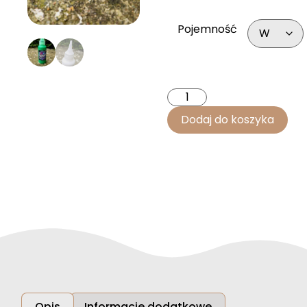
Pojemność
Dodaj do koszyka
Opis
Informacje dodatkowe