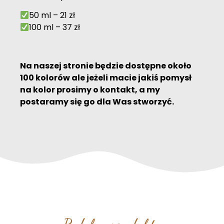
50 ml – 21 zł
100 ml – 37 zł
Na naszej stronie będzie dostępne około
100 kolorów ale jeżeli macie jakiś pomysł
na kolor prosimy o kontakt, a my
postaramy się go dla Was stworzyć.