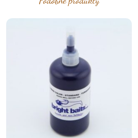
Podobne produkty