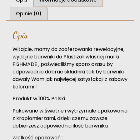
Opinie (0)
Opis
Witajcie, mamy do zaoferowania rewelacyjne,
wydajne barwniki do Plastizoli własnej marki
FISHMADE , poświeciliśmy sporo czasu by
odpowiednio dobrać składniki tak by barwniki
dawały Wam jak najwięcej satysfakcji z zabawy
kolorami !
Produkt w 100% Polski
Pakowane w świetne i wytrzymałe opakowania
z kroplomierzami, dzięki czemu zawsze
dobierzesz odpowiednia ilość barwnika
wielkość opakowań :