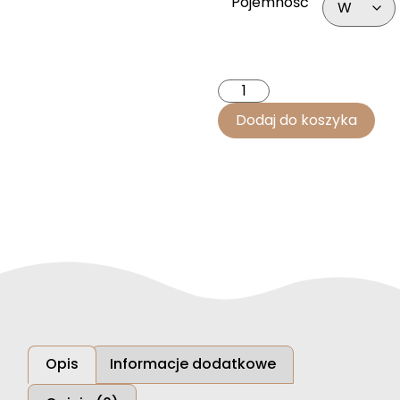
Pojemność
Dodaj do koszyka
Opis
Informacje dodatkowe