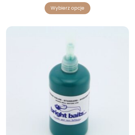
Wybierz opcje