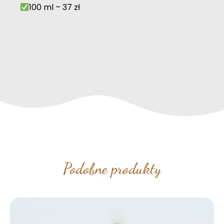
100 ml – 37 zł
Podobne produkty