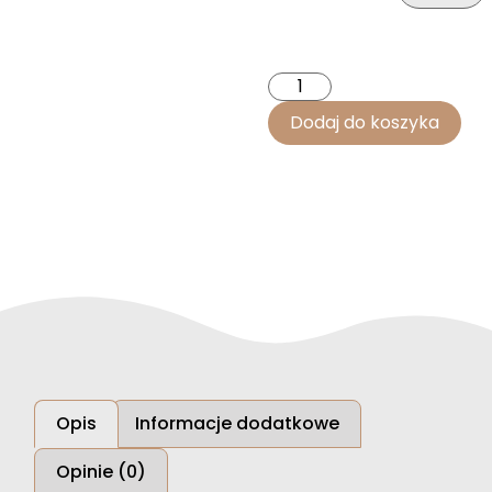
Dodaj do koszyka
Opis
Informacje dodatkowe
Opinie (0)