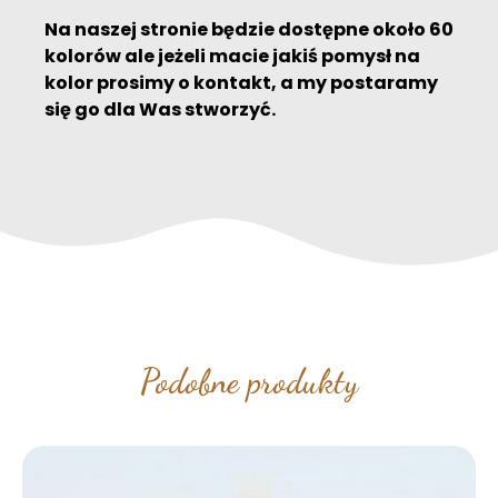
Na naszej stronie będzie dostępne około 60
kolorów ale jeżeli macie jakiś pomysł na
kolor prosimy o kontakt, a my postaramy
się go dla Was stworzyć.
Podobne produkty