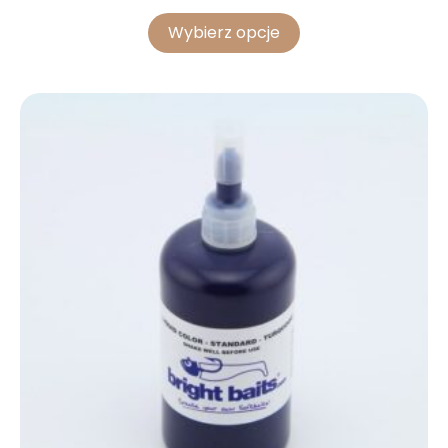
Wybierz opcje