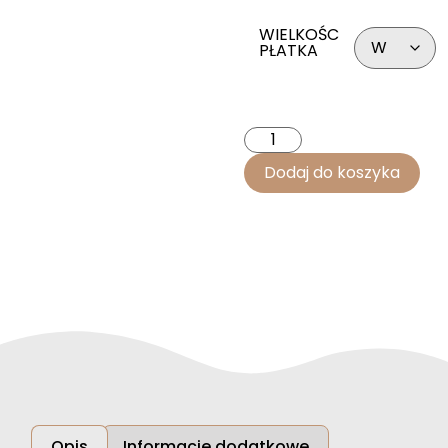
WIELKOŚC
PŁATKA
Dodaj do koszyka
Opis
Informacje dodatkowe