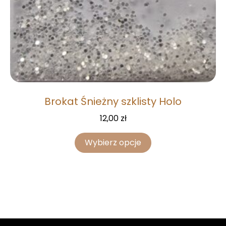
Brokat Śnieżny szklisty Holo
12,00
zł
Wybierz opcje