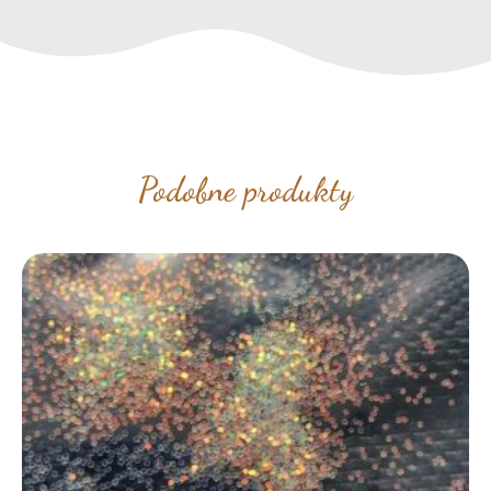
Podobne produkty