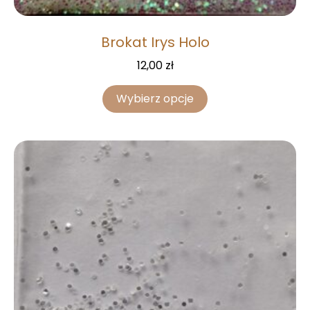
Brokat Irys Holo
12,00
zł
Wybierz opcje