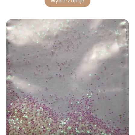
Wybierz opcje