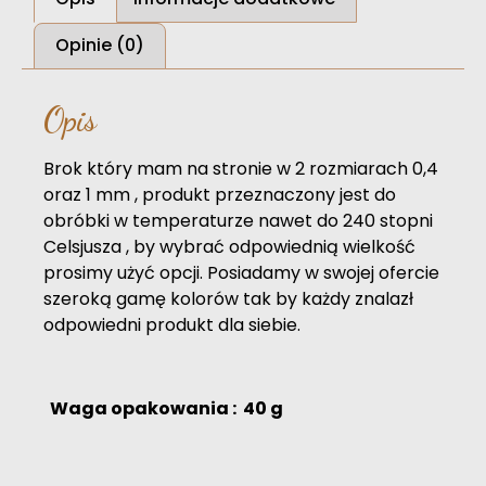
Opinie (0)
Opis
Brok który mam na stronie w 2 rozmiarach 0,4
oraz 1 mm , produkt przeznaczony jest do
obróbki w temperaturze nawet do 240 stopni
Celsjusza , by wybrać odpowiednią wielkość
prosimy użyć opcji. Posiadamy w swojej ofercie
szeroką gamę kolorów tak by każdy znalazł
odpowiedni produkt dla siebie.
Waga opakowania : 40 g