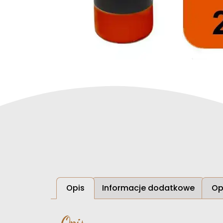
Opis
Informacje dodatkowe
Op
Opis