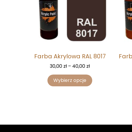
Farba Akrylowa RAL 8017
Farb
30,00
zł
–
40,00
zł
Wybierz opcje