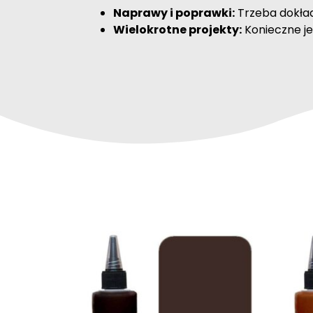
Naprawy i poprawki:
Trzeba dokład
Wielokrotne projekty:
Konieczne je