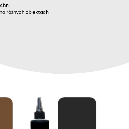
chni.
na różnych obiektach.