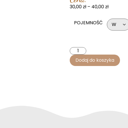
30,00
zł
–
40,00
zł
POJEMNOŚĆ
Dodaj do koszyka