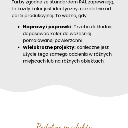
Farby zgodne ze standardem RAL zapewniają,
że każdy kolor jest identyczny, niezależnie od
partii produkcyjnej. To ważne, gdy:
Naprawy i poprawki:
Trzeba dokładnie
dopasować kolor do wcześniej
pomalowanej powierzchni.
Wielokrotne projekty:
Konieczne jest
użycie tego samego odcienia w różnych
miejscach lub na różnych obiektach.
Podobne produkty