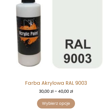
Farba Akrylowa RAL 9003
30,00
zł
–
40,00
zł
Wybierz opcje