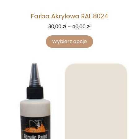
Farba Akrylowa RAL 8024
30,00
zł
–
40,00
zł
Wybierz opcje