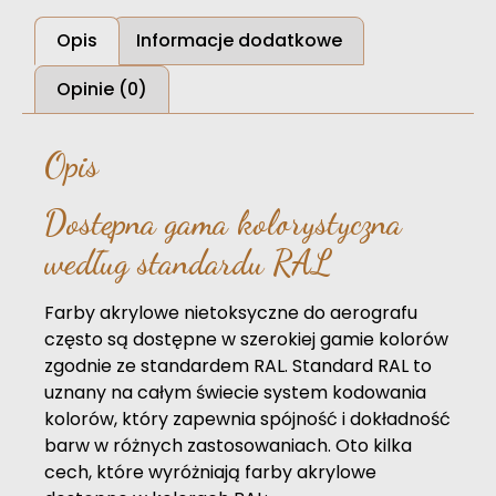
Opis
Informacje dodatkowe
Opinie (0)
Opis
Dostępna gama kolorystyczna
według standardu RAL
Farby akrylowe nietoksyczne do aerografu
często są dostępne w szerokiej gamie kolorów
zgodnie ze standardem RAL. Standard RAL to
uznany na całym świecie system kodowania
kolorów, który zapewnia spójność i dokładność
barw w różnych zastosowaniach. Oto kilka
cech, które wyróżniają farby akrylowe