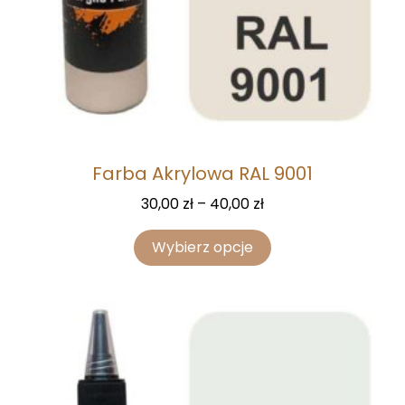
Farba Akrylowa RAL 9001
30,00
zł
–
40,00
zł
Wybierz opcje