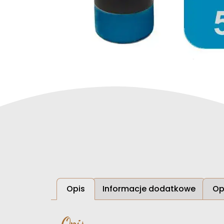
Opis
Informacje dodatkowe
Op
Opis