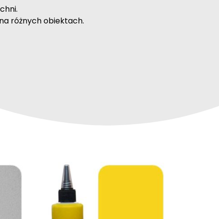
chni.
na różnych obiektach.