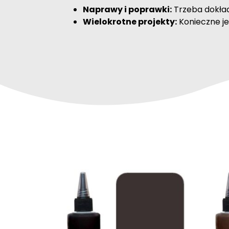
Naprawy i poprawki:
Trzeba dokład
Wielokrotne projekty:
Konieczne je