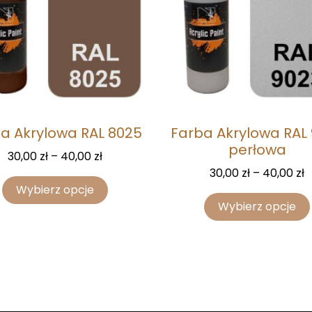
a Akrylowa RAL 8025
Farba Akrylowa RAL
perłowa
30,00
zł
–
40,00
zł
30,00
zł
–
40,00
zł
Wybierz opcje
Wybierz opcje