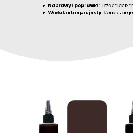
Naprawy i poprawki:
Trzeba dokład
Wielokrotne projekty:
Konieczne je