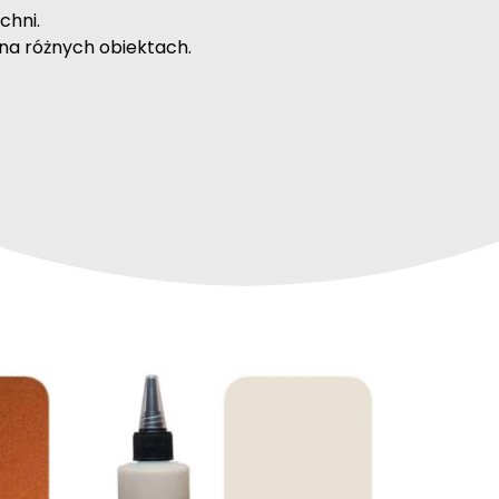
chni.
na różnych obiektach.