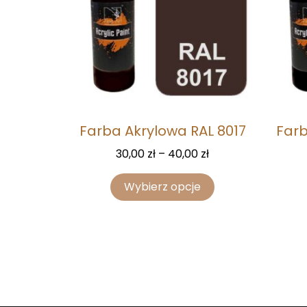
Farba Akrylowa RAL 8017
Farb
30,00
zł
–
40,00
zł
Wybierz opcje