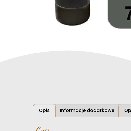
Opis
Informacje dodatkowe
Op
Opis