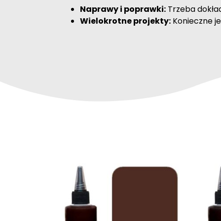
Naprawy i poprawki:
Trzeba dokład
Wielokrotne projekty:
Konieczne je