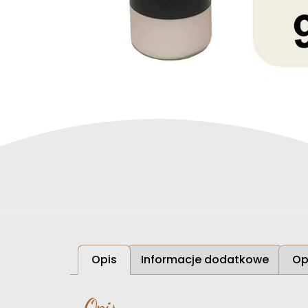
Opis
Informacje dodatkowe
Op
Opis