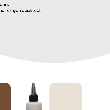
chni.
na różnych obiektach.