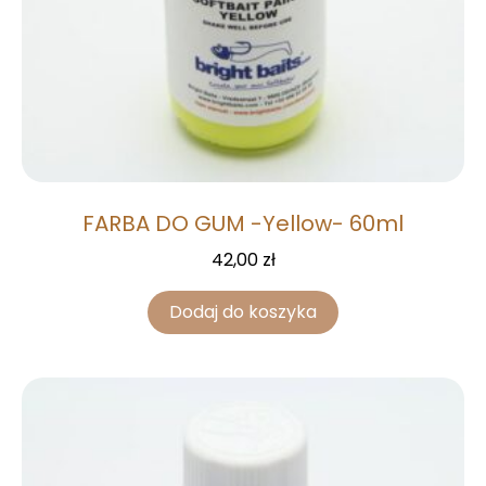
FARBA DO GUM -Yellow- 60ml
42,00
zł
Dodaj do koszyka