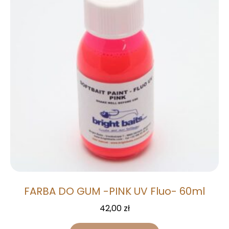
FARBA DO GUM -PINK UV Fluo- 60ml
42,00
zł