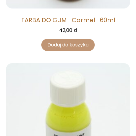
FARBA DO GUM -Carmel- 60ml
42,00
zł
Dodaj do koszyka