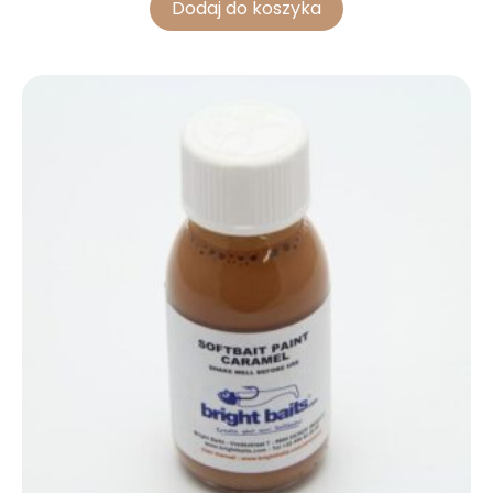
Dodaj do koszyka