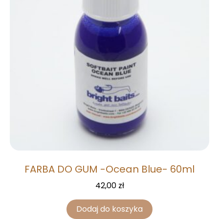
FARBA DO GUM -Ocean Blue- 60ml
42,00
zł
Dodaj do koszyka