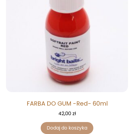
FARBA DO GUM -Red- 60ml
42,00
zł
Dodaj do koszyka