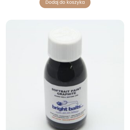
Dodaj do koszyka