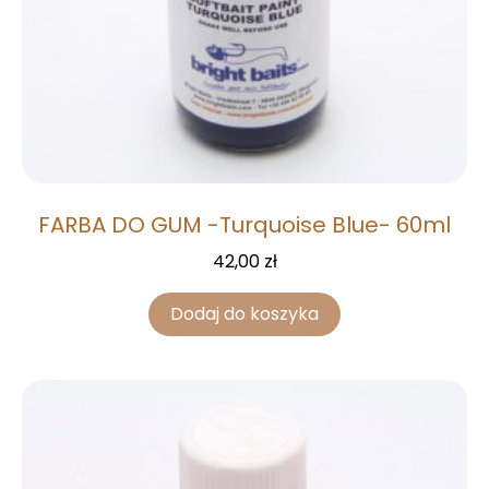
FARBA DO GUM -Turquoise Blue- 60ml
42,00
zł
Dodaj do koszyka