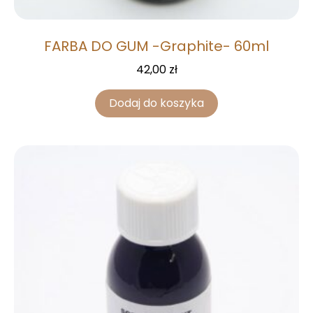
FARBA DO GUM -Graphite- 60ml
42,00
zł
Dodaj do koszyka