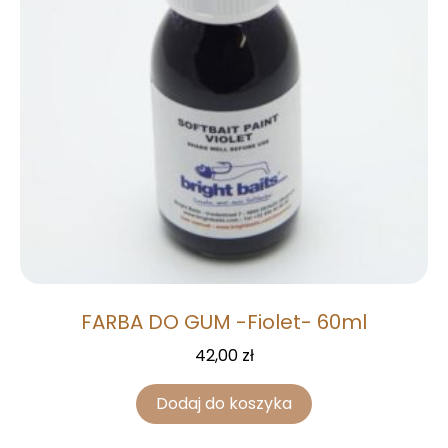
FARBA DO GUM -Fiolet- 60ml
42,00
zł
Dodaj do koszyka