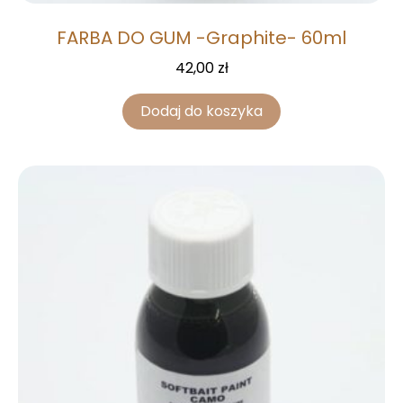
FARBA DO GUM -Graphite- 60ml
42,00
zł
Dodaj do koszyka