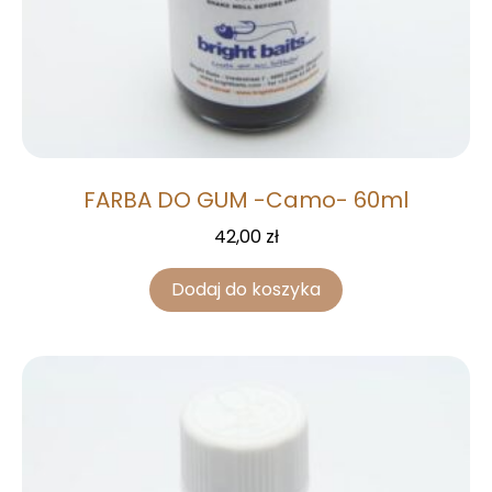
FARBA DO GUM -Camo- 60ml
42,00
zł
Dodaj do koszyka