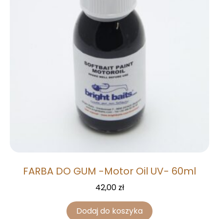
FARBA DO GUM -Motor Oil UV- 60ml
42,00
zł
Dodaj do koszyka