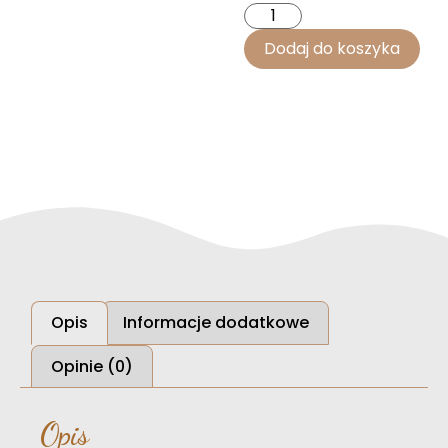
Dodaj do koszyka
Opis
Informacje dodatkowe
Opinie (0)
Opis