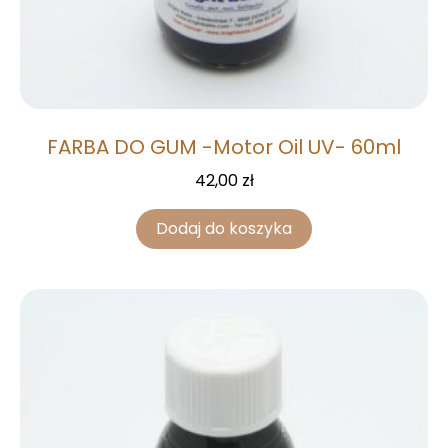
FARBA DO GUM -Motor Oil UV- 60ml
42,00
zł
Dodaj do koszyka