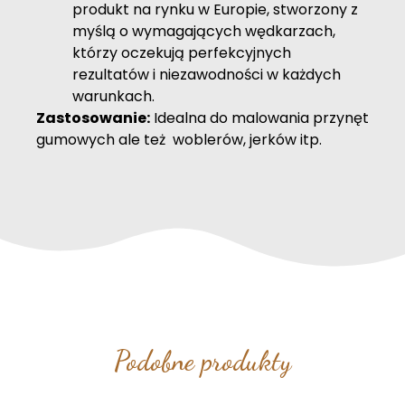
produkt na rynku w Europie, stworzony z
myślą o wymagających wędkarzach,
którzy oczekują perfekcyjnych
rezultatów i niezawodności w każdych
warunkach.
Zastosowanie:
Idealna do malowania przynęt
gumowych ale też woblerów, jerków itp.
Podobne produkty