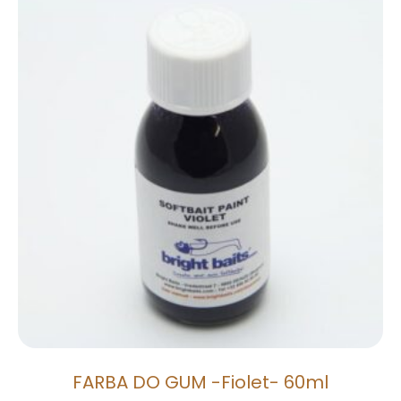
FARBA DO GUM -Fiolet- 60ml