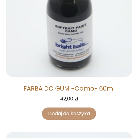
FARBA DO GUM -Camo- 60ml
42,00
zł
Dodaj do koszyka