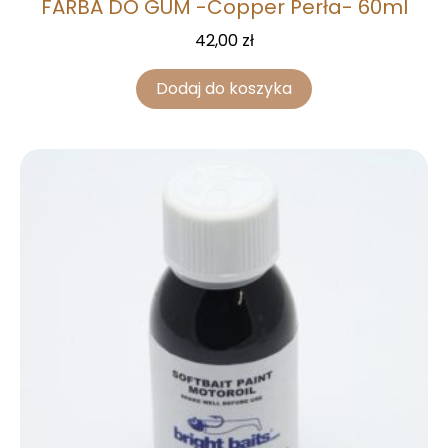
FARBA DO GUM -Copper Perła- 60ml
42,00
zł
Dodaj do koszyka