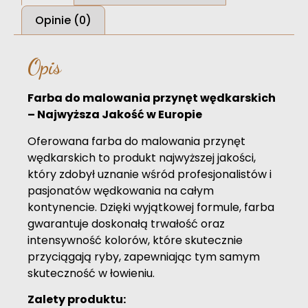
Opinie (0)
Opis
Farba do malowania przynęt wędkarskich
– Najwyższa Jakość w Europie
Oferowana farba do malowania przynęt
wędkarskich to produkt najwyższej jakości,
który zdobył uznanie wśród profesjonalistów i
pasjonatów wędkowania na całym
kontynencie. Dzięki wyjątkowej formule, farba
gwarantuje doskonałą trwałość oraz
intensywność kolorów, które skutecznie
przyciągają ryby, zapewniając tym samym
skuteczność w łowieniu.
Zalety produktu: