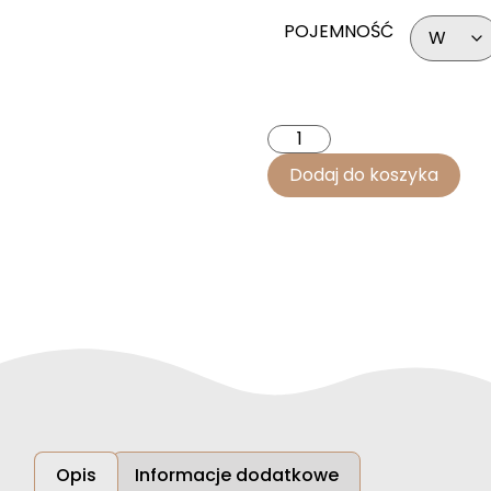
POJEMNOŚĆ
Dodaj do koszyka
Opis
Informacje dodatkowe