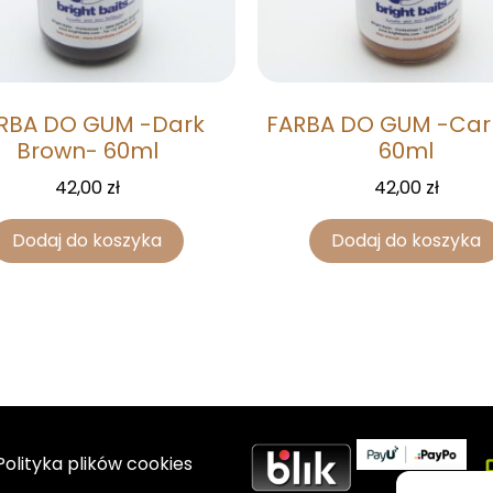
RBA DO GUM -Dark
FARBA DO GUM -Car
Brown- 60ml
60ml
42,00
zł
42,00
zł
Dodaj do koszyka
Dodaj do koszyka
Polityka plików cookies