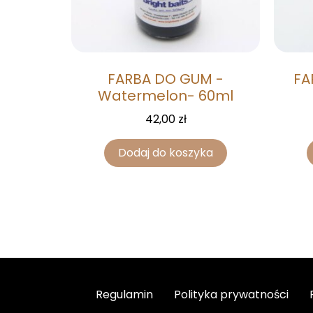
FARBA DO GUM -
FA
Watermelon- 60ml
42,00
zł
Dodaj do koszyka
Regulamin
Polityka prywatności