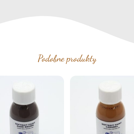
Podobne produkty