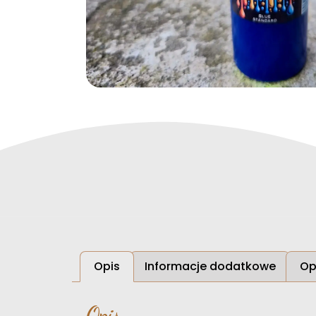
Opis
Informacje dodatkowe
Op
Opis