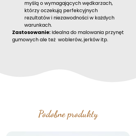
myślą o wymagających wędkarzach,
którzy oczekują perfekcyjnych
rezultatów i niezawodności w każdych
warunkach.
Zastosowanie:
Idealna do malowania przynęt
gumowych ale też woblerów, jerków itp.
Podobne produkty