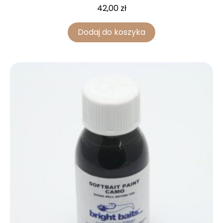
42,00
zł
Dodaj do koszyka