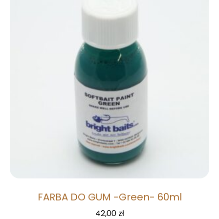
FARBA DO GUM -Green- 60ml
42,00
zł