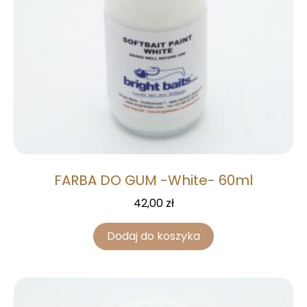
FARBA DO GUM -White- 60ml
42,00
zł
Dodaj do koszyka