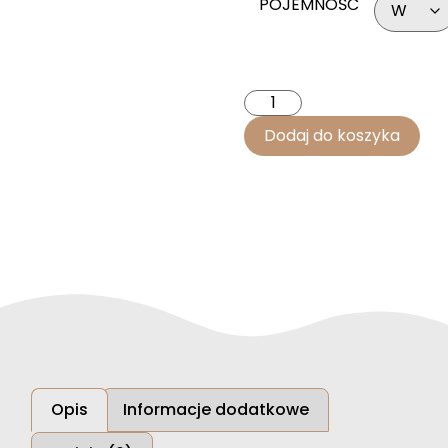
POJEMNOŚĆ
Dodaj do koszyka
Opis
Informacje dodatkowe