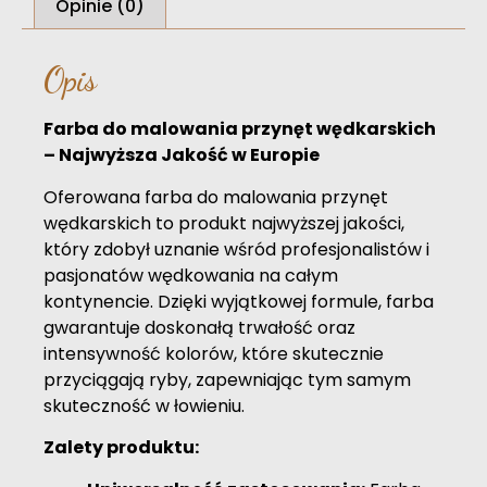
Opinie (0)
Opis
Farba do malowania przynęt wędkarskich
– Najwyższa Jakość w Europie
Oferowana farba do malowania przynęt
wędkarskich to produkt najwyższej jakości,
który zdobył uznanie wśród profesjonalistów i
pasjonatów wędkowania na całym
kontynencie. Dzięki wyjątkowej formule, farba
gwarantuje doskonałą trwałość oraz
intensywność kolorów, które skutecznie
przyciągają ryby, zapewniając tym samym
skuteczność w łowieniu.
Zalety produktu: