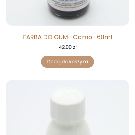
FARBA DO GUM -Camo- 60ml
42,00
zł
Dodaj do koszyka