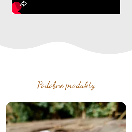
Podobne produkty