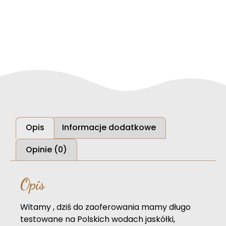
Opis
Informacje dodatkowe
Opinie (0)
Opis
Witamy , dziś do zaoferowania mamy długo
testowane na Polskich wodach jaskółki,