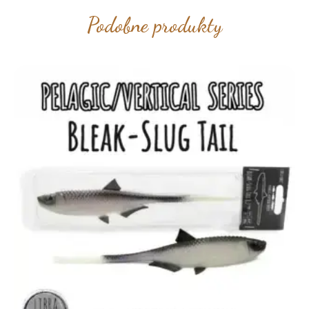
Podobne produkty