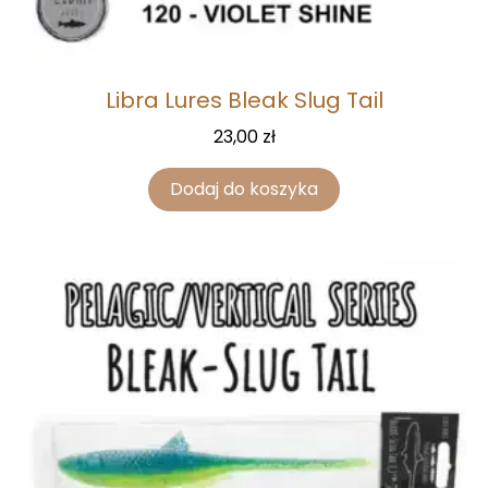
Libra Lures Bleak Slug Tail
23,00
zł
Dodaj do koszyka