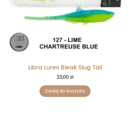
Libra Lures Bleak Slug Tail
23,00
zł
Dodaj do koszyka