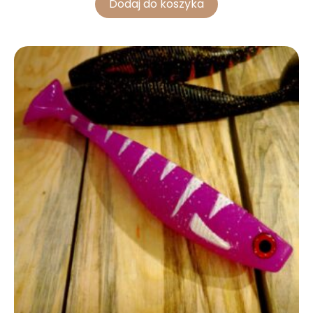
Dodaj do koszyka