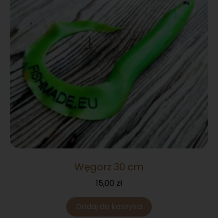
Węgorz 30 cm
15,00
zł
Dodaj do koszyka