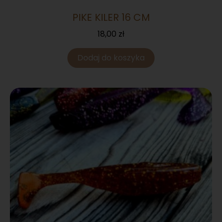
PIKE KILER 16 CM
18,00
zł
Dodaj do koszyka