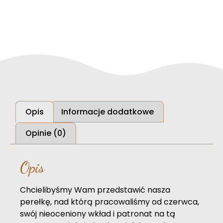
Opis
Informacje dodatkowe
Opinie (0)
Opis
Chcielibyśmy Wam przedstawić nasza
perełkę, nad którą pracowaliśmy od czerwca,
swój nieoceniony wkład i patronat na tą