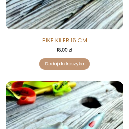
PIKE KILER 16 CM
18,00
zł
Dodaj do koszyka