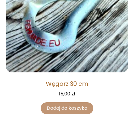
Węgorz 30 cm
15,00
zł
Dodaj do koszyka