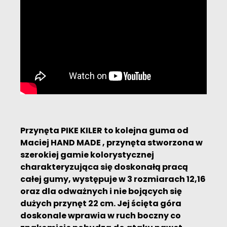
Przynęta PIKE KILER to kolejna guma od
Maciej HAND MADE , przynęta stworzona w
szerokiej gamie kolorystycznej
charakteryzująca się doskonałą pracą
całej gumy, występuje w 3 rozmiarach 12,16
oraz dla odważnych i nie bojących się
dużych przynęt 22 cm. Jej ścięta góra
doskonale wprawia w ruch boczny co