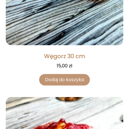
Węgorz 30 cm
15,00
zł
Dodaj do koszyka