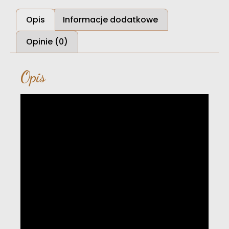
Opis
Informacje dodatkowe
Opinie (0)
Opis