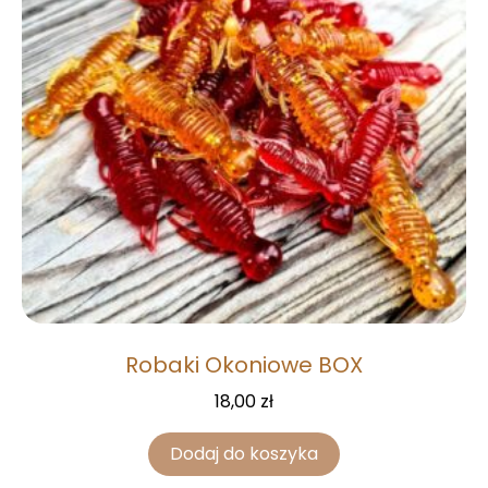
Robaki Okoniowe BOX
18,00
zł
Dodaj do koszyka