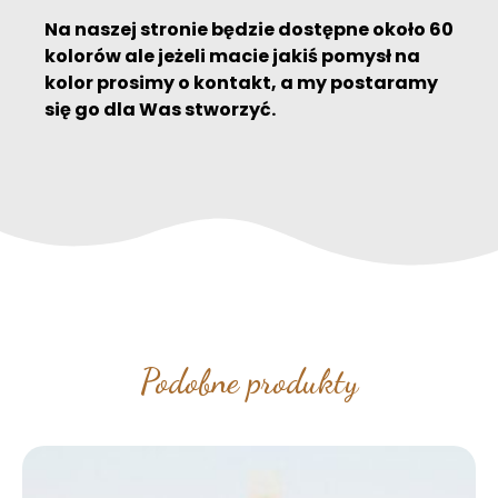
Na naszej stronie będzie dostępne około 60
kolorów ale jeżeli macie jakiś pomysł na
kolor prosimy o kontakt, a my postaramy
się go dla Was stworzyć.
Podobne produkty