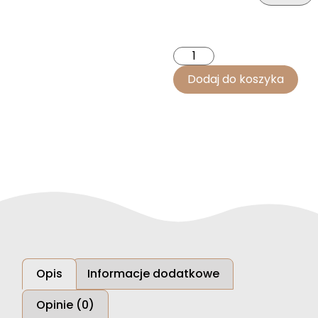
Dodaj do koszyka
Opis
Informacje dodatkowe
Opinie (0)