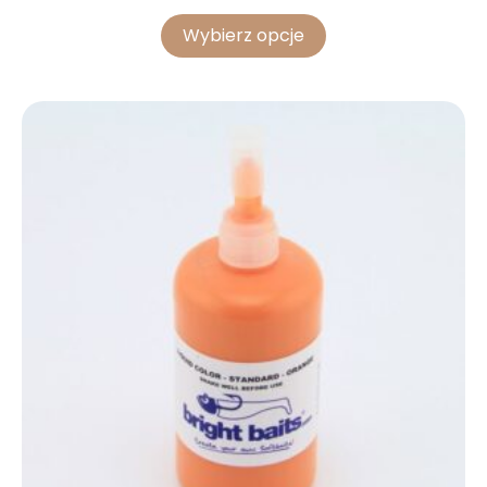
Wybierz opcje