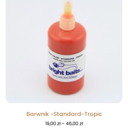
Barwnik -Standard-Tropic
19,00
zł
–
46,00
zł