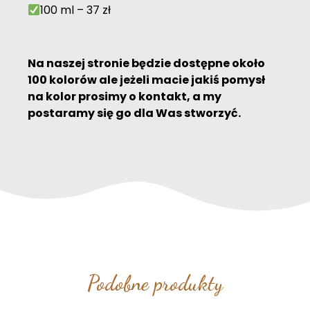
100 ml – 37 zł
Na naszej stronie będzie dostępne około
100 kolorów ale jeżeli macie jakiś pomysł
na kolor prosimy o kontakt, a my
postaramy się go dla Was stworzyć.
Podobne produkty