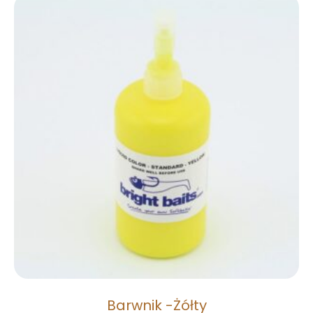
Barwnik -Żółty