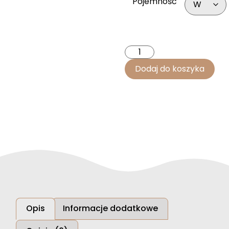
Pojemność
Dodaj do koszyka
Opis
Informacje dodatkowe