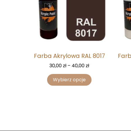
Farba Akrylowa RAL 8017
Farb
30,00
zł
–
40,00
zł
Wybierz opcje