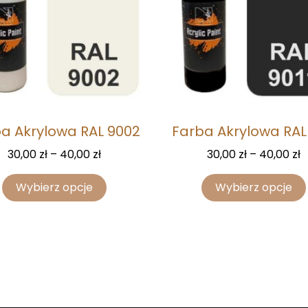
a Akrylowa RAL 9002
Farba Akrylowa RAL 
30,00
zł
–
40,00
zł
30,00
zł
–
40,00
zł
Wybierz opcje
Wybierz opcje