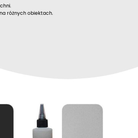
chni.
na różnych obiektach.