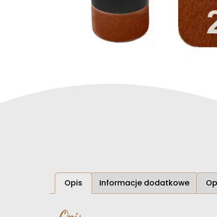
Opis
Informacje dodatkowe
Op
Opis