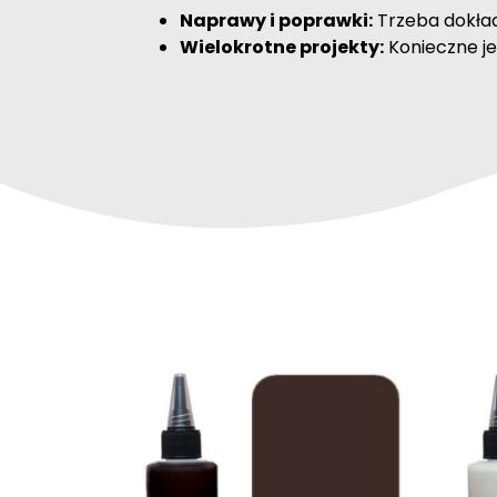
Naprawy i poprawki:
Trzeba dokład
Wielokrotne projekty:
Konieczne je