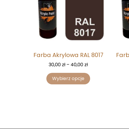
Farba Akrylowa RAL 8017
Farb
30,00
zł
–
40,00
zł
Wybierz opcje