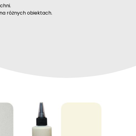
chni.
na różnych obiektach.