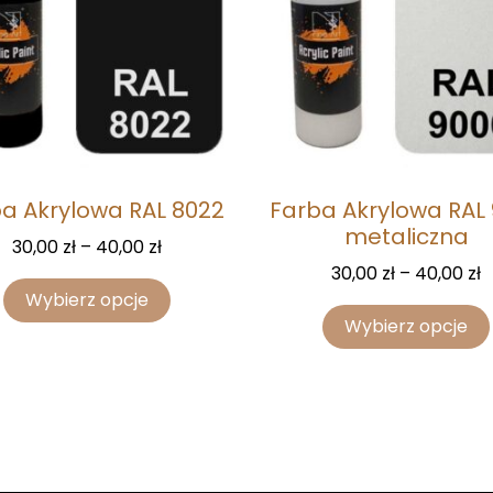
a Akrylowa RAL 8022
Farba Akrylowa RAL
metaliczna
30,00
zł
–
40,00
zł
30,00
zł
–
40,00
zł
Wybierz opcje
Wybierz opcje