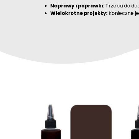
Naprawy i poprawki:
Trzeba dokład
Wielokrotne projekty:
Konieczne je