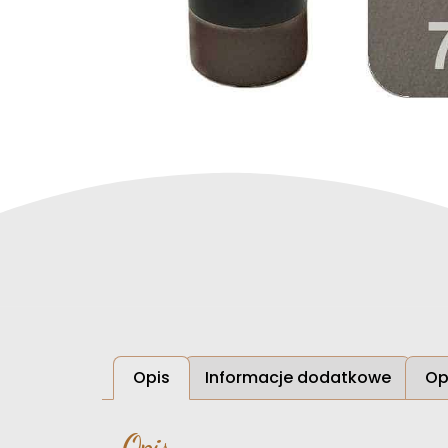
Opis
Informacje dodatkowe
Op
Opis