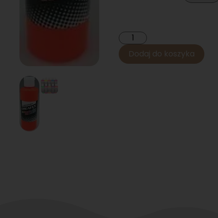
Dodaj do koszyka