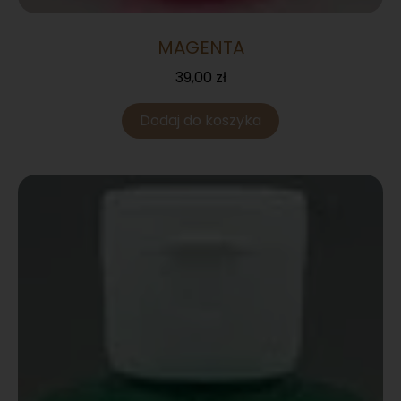
MAGENTA
39,00
zł
Dodaj do koszyka