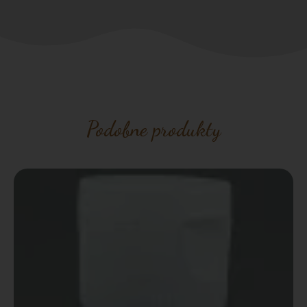
Podobne produkty