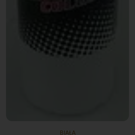
BIAŁA