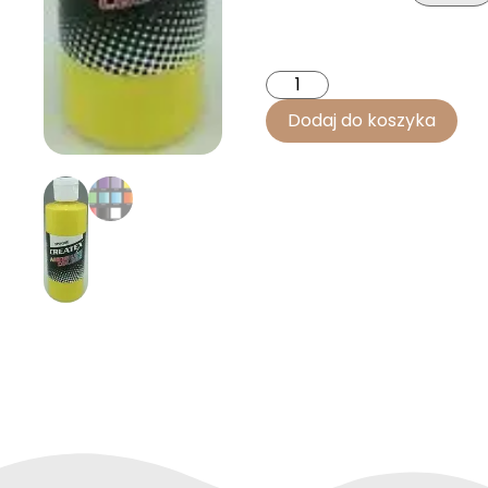
Dodaj do koszyka