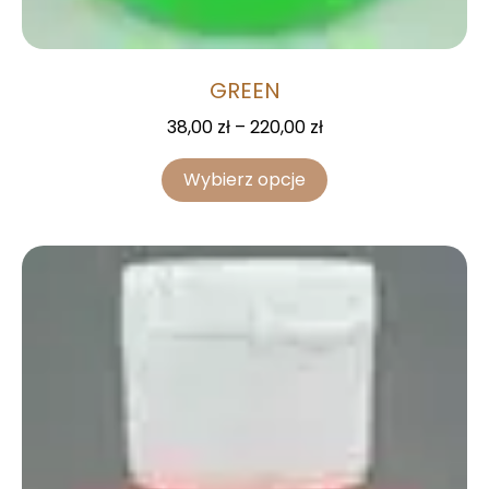
GREEN
38,00
zł
–
220,00
zł
Wybierz opcje