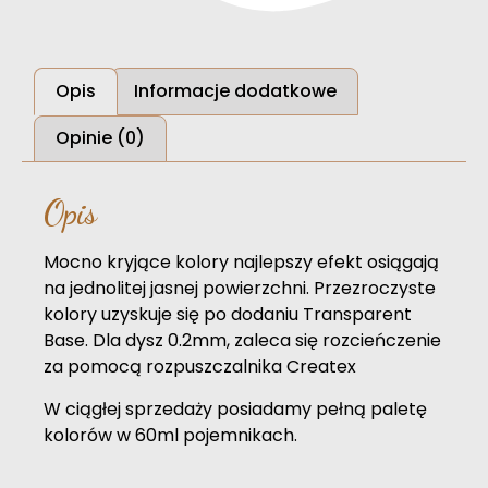
Opis
Informacje dodatkowe
Opinie (0)
Opis
Mocno kryjące kolory najlepszy efekt osiągają
na jednolitej jasnej powierzchni. Przezroczyste
kolory uzyskuje się po dodaniu Transparent
Base. Dla dysz 0.2mm, zaleca się rozcieńczenie
za pomocą rozpuszczalnika Createx
W ciągłej sprzedaży posiadamy pełną paletę
kolorów w 60ml pojemnikach.