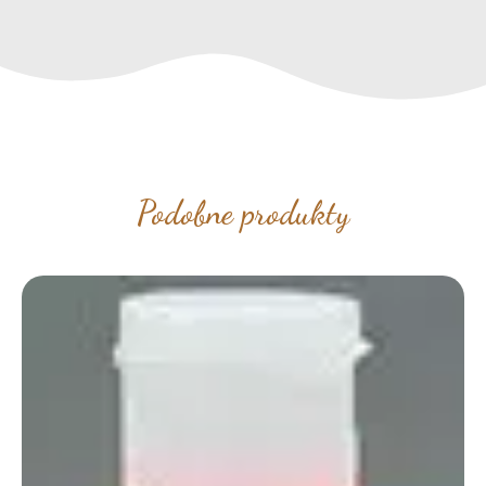
Podobne produkty